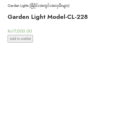
Garden Lights (ခြံဝိုင်းအတွင်းအလှမီးများ)
Garden Light Model-CL-228
Ks
17,000.00
Add to wishlist