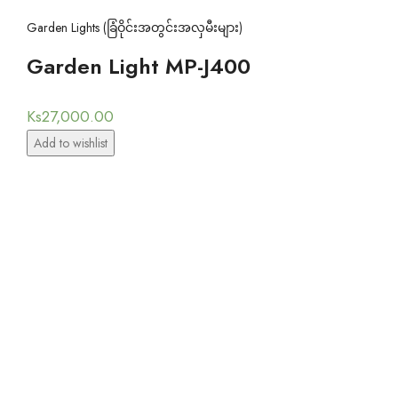
Garden Lights (ခြံဝိုင်းအတွင်းအလှမီးများ)
Garden Light MP-J400
Ks
27,000.00
Add to wishlist