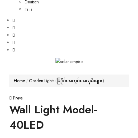
Deutsch
Italia
Home
Garden Lights (ခြံဝိုင်းအတွင်းအလှမီးများ)
Post
Prevs
Wall Light Model-
navigation
40LED