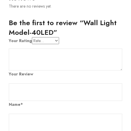
There are no reviews yet.
Be the first to review “Wall Light
Model-40LED”
Your Rating
Your Review
Name*