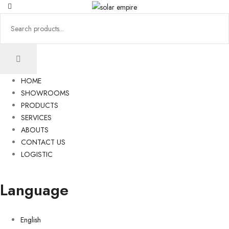
HOME
SHOWROOMS
PRODUCTS
SERVICES
ABOUTS
CONTACT US
LOGISTIC
Language
English