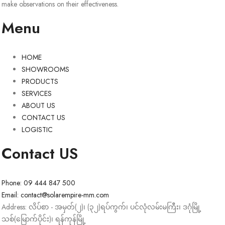
make observations on their effectiveness.
Menu
HOME
SHOWROOMS
PRODUCTS
SERVICES
ABOUT US
CONTACT US
LOGISTIC
Contact US
Phone: 09 444 847 500
Email: contact@solarempire-mm.com
Address: လိပ်စာ - အမှတ်(၂)၊ (၃၂)ရပ်ကွက်၊ ပင်လုံလမ်းမကြီး၊ ဒဂုံမြို့
သစ်(မြောက်ပိုင်း)၊ ရန်ကုန်မြို့