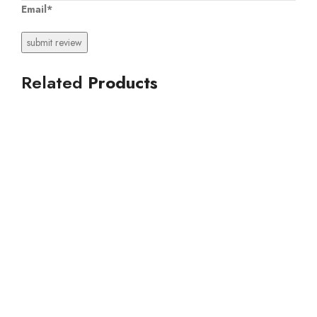
Email*
Related
Products