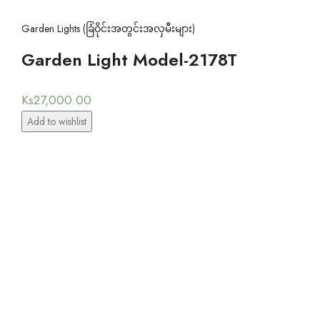
Garden Lights (ခြံဝိုင်းအတွင်းအလှမီးများ)
Garden Light Model-2178T
Ks
27,000.00
Add to wishlist